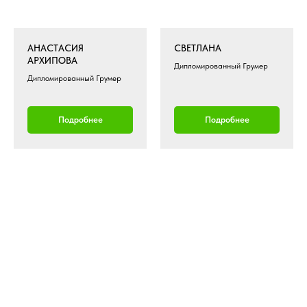
АНАСТАСИЯ
СВЕТЛАНА
АРХИПОВА
Дипломированный Грумер
Дипломированный Грумер
Подробнее
Подробнее