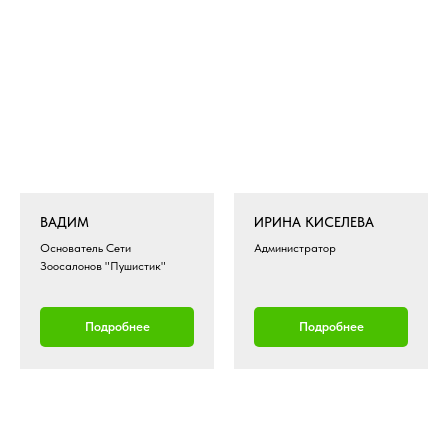
ВАДИМ
ИРИНА КИСЕЛЕВА
Основатель Сети
Администратор
Зоосалонов "Пушистик"
Подробнее
Подробнее