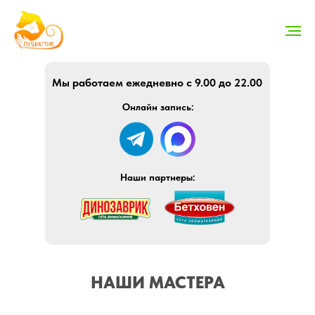
Мы работаем ежедневно с 9.00 до 22.00
Онлайн запись:
Наши партнеры:
НАШИ МАСТЕРА