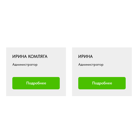
ИРИНА КОМЛЯГА
ИРИНА
Администратор
Администратор
Подробнее
Подробнее