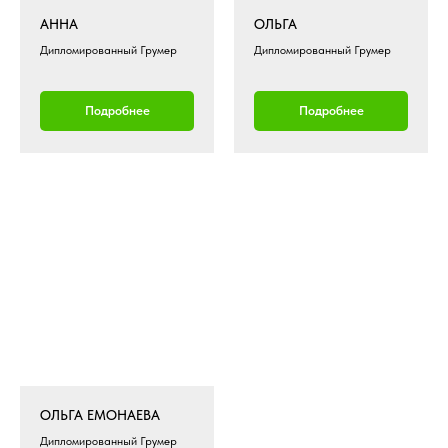
АННА
ОЛЬГА
Дипломированный Грумер
Дипломированный Грумер
Подробнее
Подробнее
ОЛЬГА ЕМОНАЕВА
Дипломированный Грумер