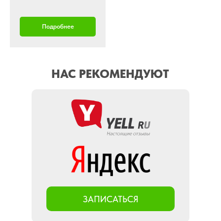
Подробнее
НАС РЕКОМЕНДУЮТ
ЗАПИСАТЬСЯ