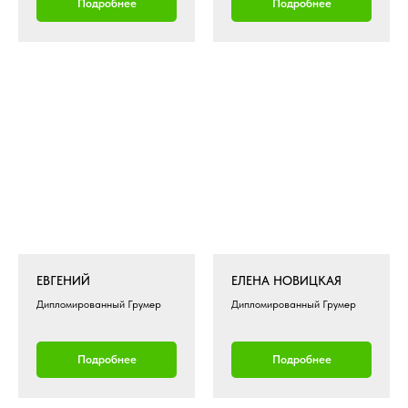
Подробнее
Подробнее
ЕВГЕНИЙ
ЕЛЕНА НОВИЦКАЯ
Дипломированный Грумер
Дипломированный Грумер
Подробнее
Подробнее