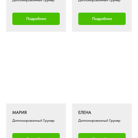
Дипломированный Грумер
Дипломированный Грумер
Подробнее
Подробнее
МАРИЯ
ЕЛЕНА
Дипломированный Грумер
Дипломированный Грумер