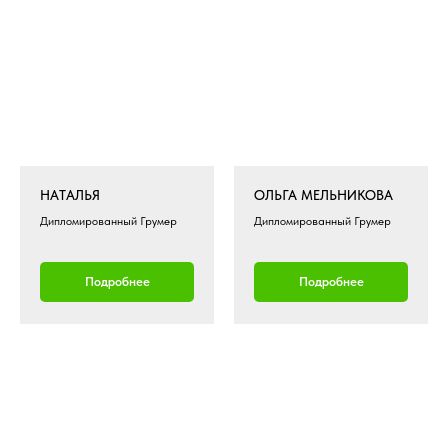
НАТАЛЬЯ
ОЛЬГА МЕЛЬНИКОВА
Дипломированный Грумер
Дипломированный Грумер
Подробнее
Подробнее