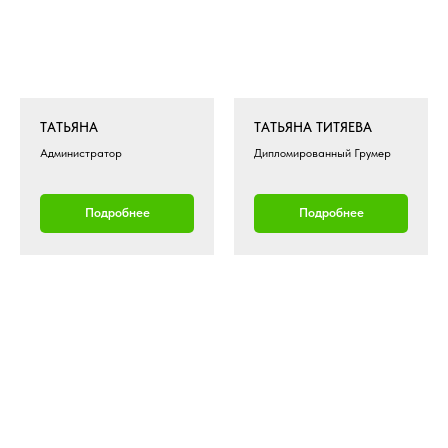
ТАТЬЯНА
ТАТЬЯНА ТИТЯЕВА
Администратор
Дипломированный Грумер
Подробнее
Подробнее