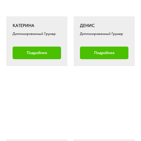
КАТЕРИНА
ДЕНИС
Дипломированный Грумер
Дипломированный Грумер
Подробнее
Подробнее