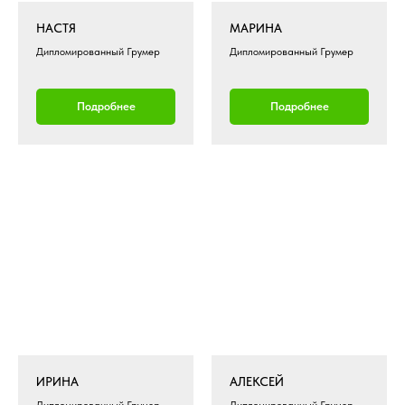
НАСТЯ
МАРИНА
Дипломированный Грумер
Дипломированный Грумер
Подробнее
Подробнее
ИРИНА
АЛЕКСЕЙ