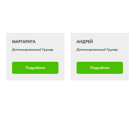
МАРГАРИТА
АНДРЕЙ
Дипломированный Грумер
Дипломированный Грумер
Подробнее
Подробнее