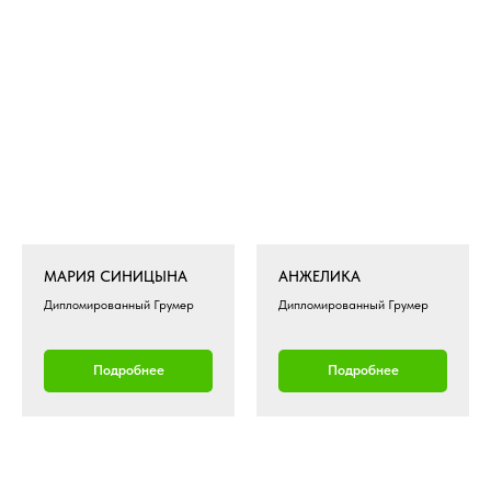
МАРИЯ СИНИЦЫНА
АНЖЕЛИКА
Дипломированный Грумер
Дипломированный Грумер
Подробнее
Подробнее