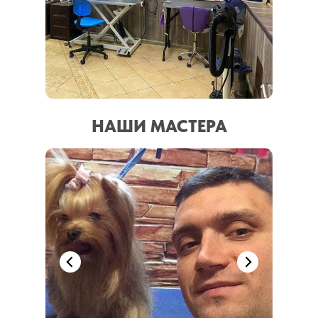
НАШИ МАСТЕРА