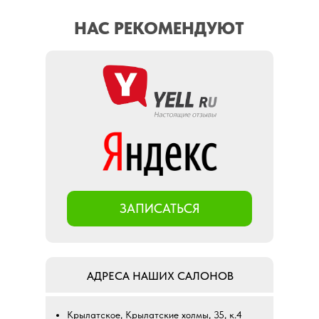
НАС РЕКОМЕНДУЮТ
ЗАПИСАТЬСЯ
АДРЕСА НАШИХ САЛОНОВ
Крылатское, Крылатские холмы, 35, к.4