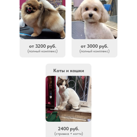
от 3200 руб.
от 3000 руб.
(полный комплекс)
(полный комплекс)
Коты и кошки
2400 руб.
(стрижка + когти)