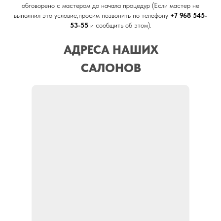
обговорено с мастером до начала процедур (Если мастер не
выполнил это условие,просим позвонить по телефону
+7 968 545-
53-55
и сообщить об этом).
АДРЕСА НАШИХ
САЛОНОВ