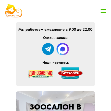
Мы работаем ежедневно с 9.00 до 22.00
Онлайн запись:
Наши партнеры:
ЗООСАЛОН В