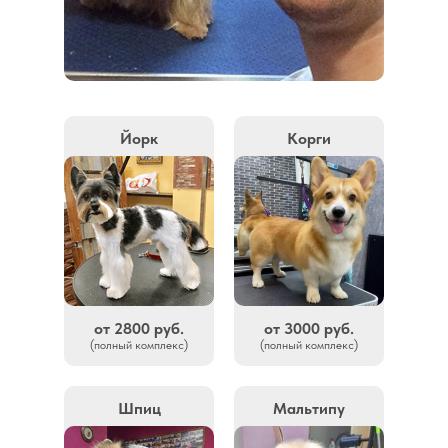
Йорк
Корги
от 2800 руб.
от 3000 руб.
(полный комплекс)
(полный комплекс)
Шпиц
Мальтипу