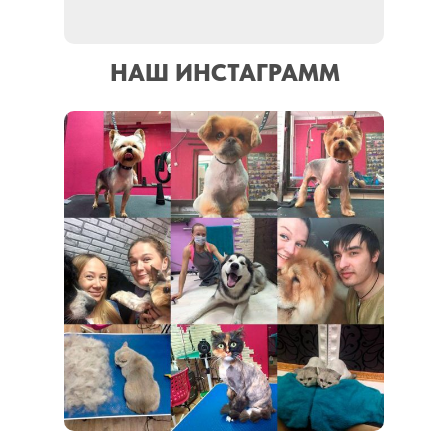
НАШ ИНСТАГРАММ