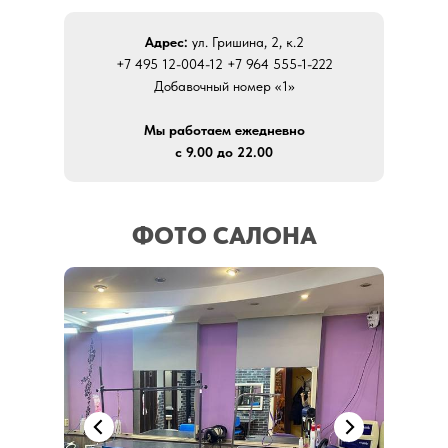
Адрес:
ул. Гришина, 2, к.2
+7 495 12-004-12 +7 964 555-1-222
Добавочный номер «1»
Мы работаем ежедневно
с 9.00 до 22.00
ФОТО САЛОНА