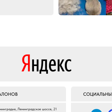
САЛОНОВ
СОЦИАЛЬНЫЕ
нинградке, Ленинградское шоссе, 21