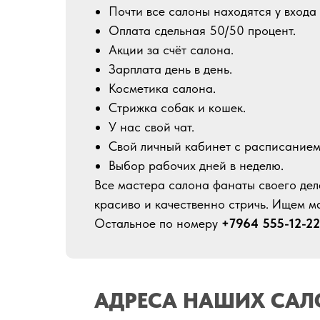
Почти все салоны находятся у входа 
Оплата сдельная 50/50 процент.
Акции за счёт салона.
Зарплата день в день.
Косметика салона.
Стрижка собак и кошек.
У нас свой чат.
Свой личный кабинет с расписанием
Выбор рабочих дней в неделю.
Все мастера салона фанаты своего дел
красиво и качественно стричь. Ищем ма
Остальное по номеру
+7964 555-12-22
АДРЕСА НАШИХ СА