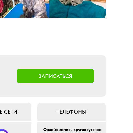
ЗАПИСАТЬСЯ
 СЕТИ
ТЕЛЕФОНЫ
Онлайн запись круглосуточно